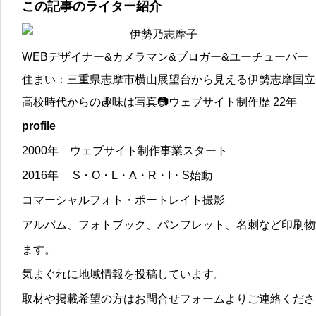
この記事のライター紹介
伊勢乃志摩子
WEBデザイナー&カメラマン&ブロガー&ユーチューバー
住まい：三重県志摩市横山展望台から見える伊勢志摩国立
高校時代からの趣味は写真📷ウェブサイト制作歴 22年
profile
2000年 ウェブサイト制作事業スタート
2016年 S・O・L・A・R・I・S始動
コマーシャルフォト・ポートレイト撮影
アルバム、フォトブック、パンフレット、名刺など印刷物
ます。
気まぐれに地域情報を投稿しています。
取材や掲載希望の方はお問合せフォームよりご連絡くださ