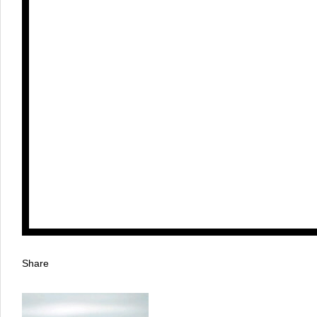
Share