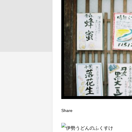
Share