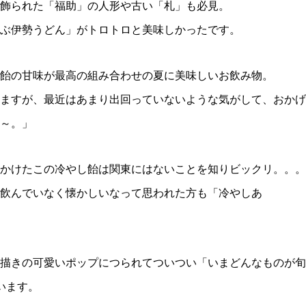
飾られた「福助」の人形や古い「札」も必見。
ぶ伊勢うどん」がトロトロと美味しかったです。
飴の甘味が最高の組み合わせの夏に美味しいお飲み物。
ますが、最近はあまり出回っていないような気がして、おかげ
～。」
かけたこの冷やし飴は関東にはないことを知りビックリ。。。
飲んでいなく懐かしいなって思われた方も「冷やしあ
描きの可愛いポップにつられてついつい「いまどんなものが旬
います
。