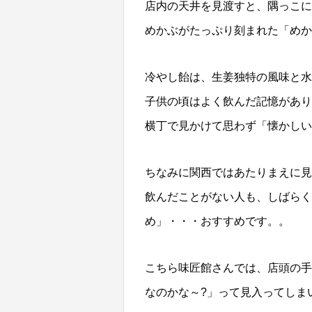
店内の天井を見渡すと、隅っこに
めかぶがたっぷり刻まれた「めか
冷やし飴は、生姜独特の風味と水
子供の頃はよく飲んだ記憶があり
横丁で見かけて思わず「懐かしい
ちなみに関西ではあたりまえに見
飲んだことがない人も、しばらく
め」・・・おすすめです。。
こちら味匠館さんでは、店頭の手
なのかな～?」って見入ってしま