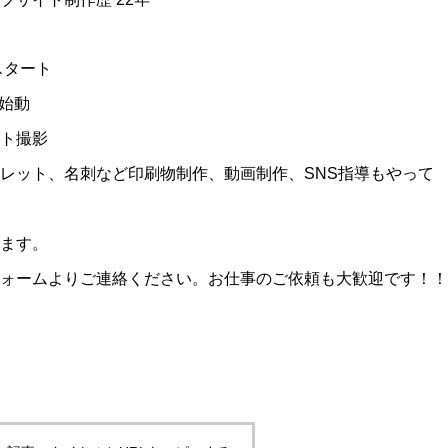
スタート
・S始動
ト撮影
レット、名刺など印刷物制作、動画制作、SNS指導もやって
ます。
ォームよりご連絡ください。お仕事のご依頼も大歓迎です！！