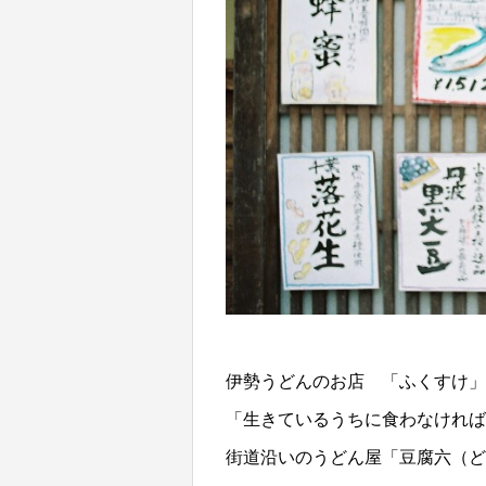
伊勢うどんのお店 「ふくすけ」
「生きているうちに食わなければ
街道沿いのうどん屋「豆腐六（ど