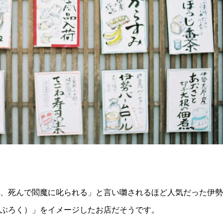
、死んで閻魔に叱られる」と言い囃されるほど人気だった伊勢
ぶろく）」をイメージしたお店だそうです。