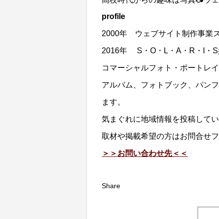
profile
2000年 ウェブサイト制作事業
2016年 S・O・L・A・R・I
コマーシャルフォト・ポートレイ
アルバム、フォトブック、パンフ
ます。
気まぐれに地域情報を投稿してい
取材や掲載希望の方はお問合せフ
＞＞お問い合わせ先＜＜
Share