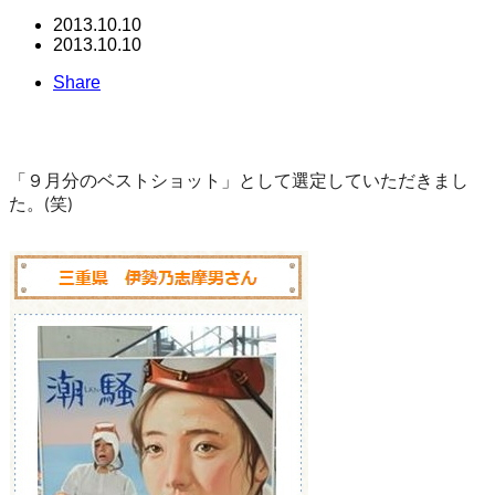
2013.10.10
2013.10.10
Share
「９月分のベストショット」
として選定していただきまし
た。(笑)