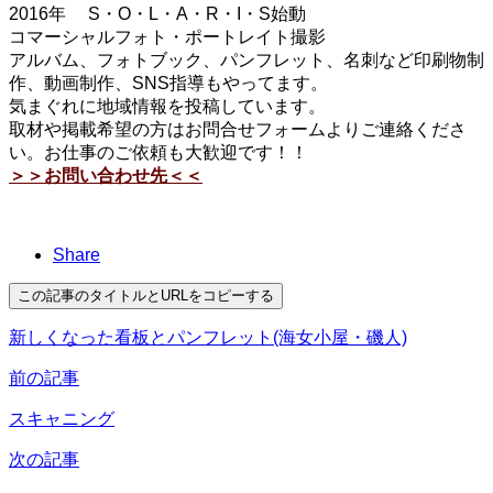
2016年 S・O・L・A・R・I・S始動
コマーシャルフォト・ポートレイト撮影
アルバム、フォトブック、パンフレット、名刺など印刷物制
作、動画制作、SNS指導もやってます。
気まぐれに地域情報を投稿しています。
取材や掲載希望の方はお問合せフォームよりご連絡くださ
い。お仕事のご依頼も大歓迎です！！
＞＞お問い合わせ先＜＜
Share
この記事のタイトルとURLをコピーする
新しくなった看板とパンフレット(海女小屋・磯人)
前の記事
スキャニング
次の記事