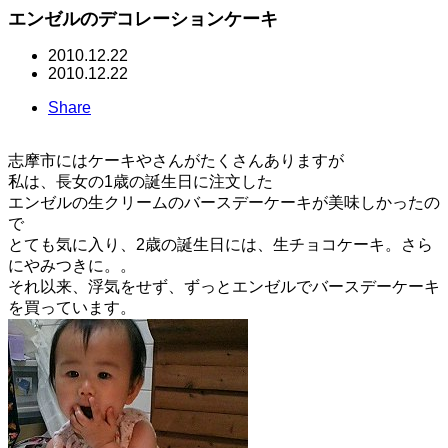
エンゼルのデコレーションケーキ
2010.12.22
2010.12.22
Share
志摩市にはケーキやさんがたくさんありますが
私は、長女の1歳の誕生日に注文した
エンゼルの生クリームのバースデーケーキが美味しかったの
で
とても気に入り、2歳の誕生日には、生チョコケーキ。さら
にやみつきに。。
それ以来、浮気をせず、ずっとエンゼルでバースデーケーキ
を買っています。