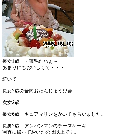
長女1歳・・薄毛だわぁ～
あまりにもおいしくて・・・
続いて
長女2歳の合同おたんじょうび会
次女2歳
長女6歳 キュアマリンをかいてもらいました。
長男2歳・アンパンマンのチーズケーキ
写真に撮っておいたのは以上です。