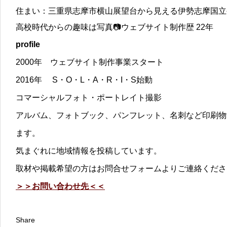
住まい：三重県志摩市横山展望台から見える伊勢志摩国立
高校時代からの趣味は写真📷ウェブサイト制作歴 22年
profile
2000年 ウェブサイト制作事業スタート
2016年 S・O・L・A・R・I・S始動
コマーシャルフォト・ポートレイト撮影
アルバム、フォトブック、パンフレット、名刺など印刷物
ます。
気まぐれに地域情報を投稿しています。
取材や掲載希望の方はお問合せフォームよりご連絡くださ
＞＞お問い合わせ先＜＜
Share