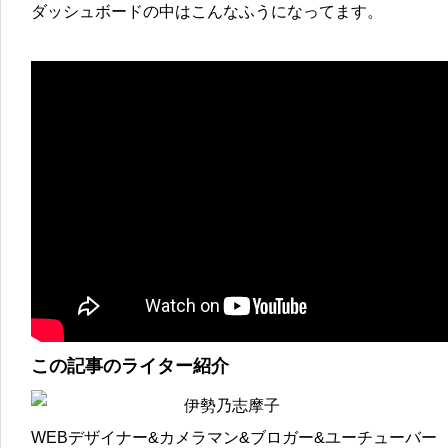
ダッシュボードの中はこんなふうになってます。
この記事のライター紹介
伊勢乃志摩子
WEBデザイナー&カメラマン&ブロガー&ユーチューバー