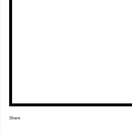
Share