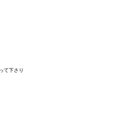
って下さり