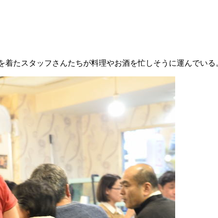
ツを着たスタッフさんたちが料理やお酒を忙しそうに運んでいる