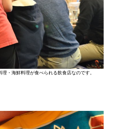
料理・海鮮料理が食べられる飲食店なのです。