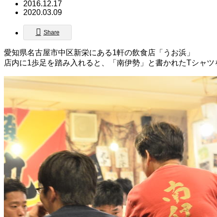
2016.12.17
2020.03.09
Share
愛知県名古屋市中区新栄にある1軒の飲食店「うお浜」
店内に1歩足を踏み入れると、「南伊勢」と書かれたTシャ