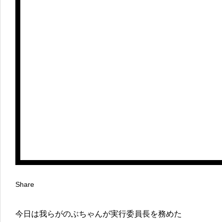
Share
今日は我らがのぶちゃんが実行委員長を務めた