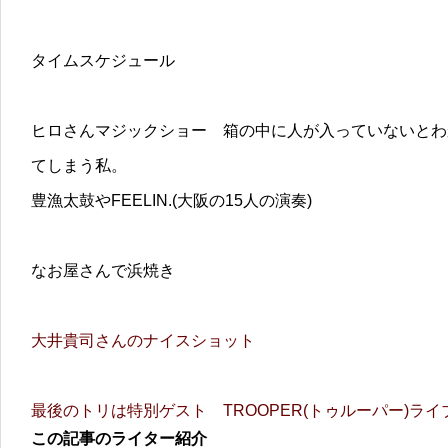
タイムスケジュール
ヒロさんマジックショー 箱の中に人が入っていないとわ
てしまう私。
豊漁太鼓やFEELIN.(大阪の15人の演奏)
なお屋さんで浜焼き
大井貴司さんのナイスショット
最後のトリは特別ゲスト TROOPER(トゥルーパー)ラ
この記事のライター紹介