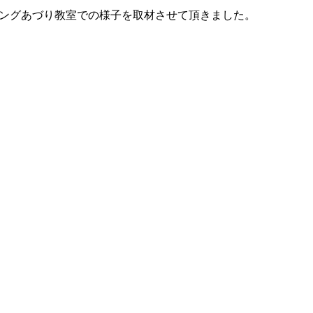
イニングあづり教室での様子を取材させて頂きました。