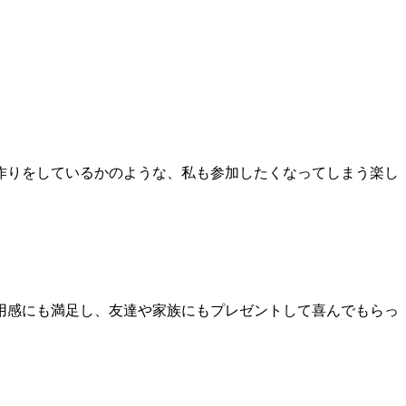
作りをしているかのような、私も参加したくなってしまう楽し
用感にも満足し、友達や家族にもプレゼントして喜んでもらっ