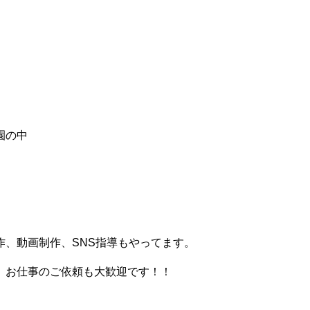
園の中
、動画制作、SNS指導もやってます。
。お仕事のご依頼も大歓迎です！！