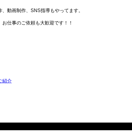
、動画制作、SNS指導もやってます。
。お仕事のご依頼も大歓迎です！！
ご紹介