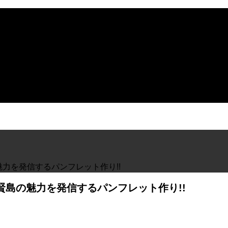
魅力を発信するパンフレット作り!!
賢島の魅力を発信するパンフレット作り!!