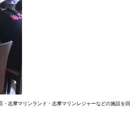
店・志摩マリンランド・志摩マリンレジャーなどの施設を回