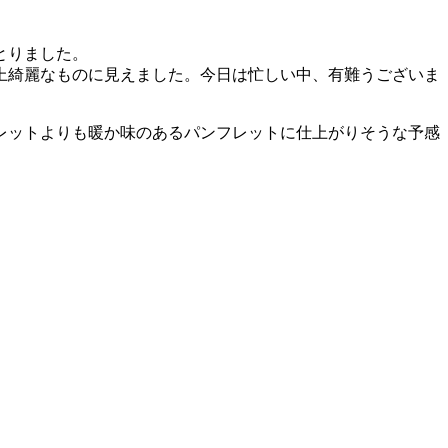
とりました。
上綺麗なものに見えました。今日は忙しい中、有難うございま
レットよりも暖か味のあるパンフレットに仕上がりそうな予感