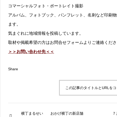
コマーシャルフォト・ポートレイト撮影
アルバム、フォトブック、パンフレット、名刺など印刷物
ます。
気まぐれに地域情報を投稿しています。
取材や掲載希望の方はお問合せフォームよりご連絡くださ
＞＞お問い合わせ先＜＜
Share
この記事のタイトルとURLを
横丁まるせい おかげ横丁の新店舗
７