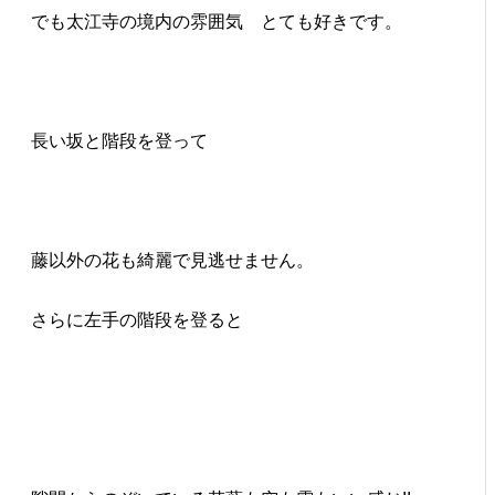
でも太江寺の境内の雰囲気 とても好きです。
長い坂と階段を登って
藤以外の花も綺麗で見逃せません。
さらに左手の階段を登ると