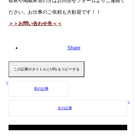
取材や掲載希望の方はお問合せフォームよりご連絡く
ださい。お仕事のご依頼も大歓迎です！！
＞＞お問い合わせ先＜＜
Share
この記事のタイトルとURLをコピーする
前の記事
次の記事
関連記事