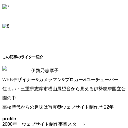
この記事のライター紹介
伊勢乃志摩子
WEBデザイナー&カメラマン&ブロガー&ユーチューバー
住まい：三重県志摩市横山展望台から見える伊勢志摩国立公
園の中
高校時代からの趣味は写真📷ウェブサイト制作歴 22年
profile
2000年 ウェブサイト制作事業スタート