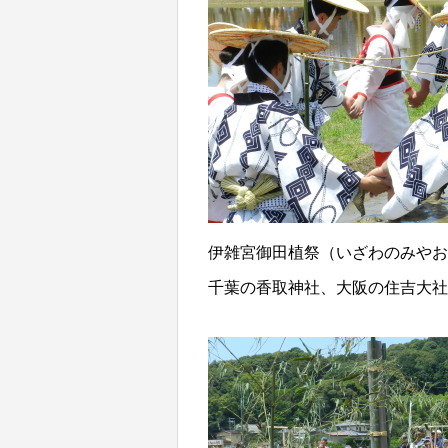
伊雑宮御田植祭（いざわのみやお
千葉の香取神社、大阪の住吉大社