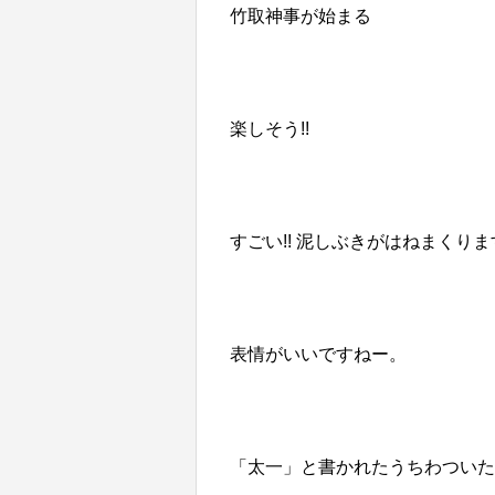
竹取神事が始まる
楽しそう!!
すごい!! 泥しぶきがはねまくりま
表情がいいですねー。
「太一」と書かれたうちわついた