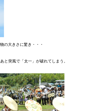
実物の大きさに驚き・・・
のあと突風で「太一」が破れてしまう。