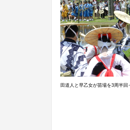
田道人と早乙女が苗場を3周半回