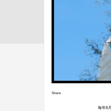
Share
毎年6