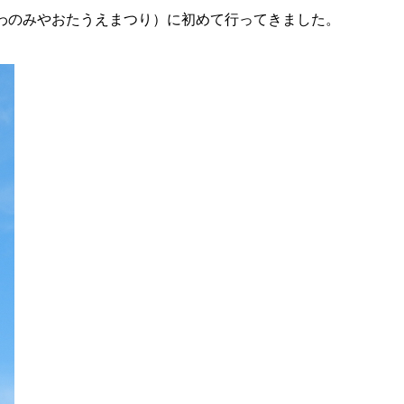
わのみやおたうえまつり）に初めて行ってきました。