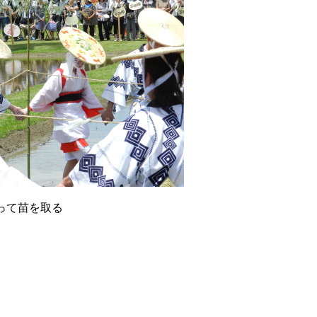
って苗を取る