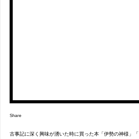
Share
古事記に深く興味が湧いた時に買った本「伊勢の神様」「