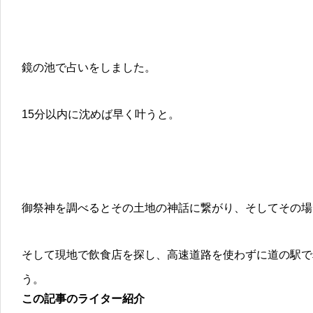
鏡の池で占いをしました。
15分以内に沈めば早く叶うと。
御祭神を調べるとその土地の神話に繋がり、そしてその場
そして現地で飲食店を探し、高速道路を使わずに道の駅で
う。
この記事のライター紹介