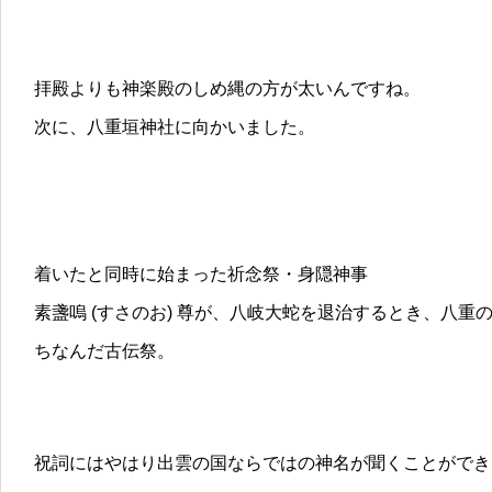
拝殿よりも神楽殿のしめ縄の方が太いんですね。
次に、八重垣神社に向かいました。
着いたと同時に始まった祈念祭・身隠神事
素盞嗚 (すさのお) 尊が、八岐大蛇を退治するとき、八
ちなんだ古伝祭。
祝詞にはやはり出雲の国ならではの神名が聞くことができ