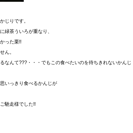
かじりです。
上に緑茶ういろが重なり、
った栗!!
せん。
るなんて???・・・でもこの食べたいのを待ちきれないかんじ
思いっきり食べるかんじが
ご馳走様でした!!