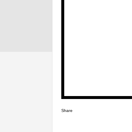
Share