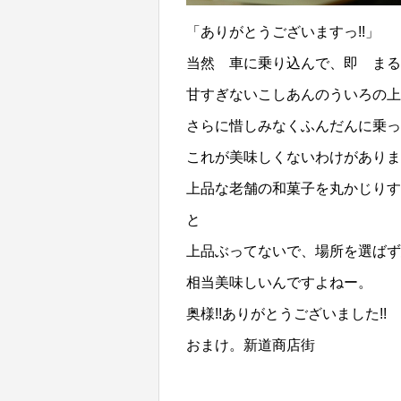
「ありがとうございますっ!!」
当然 車に乗り込んで、即 まる
甘すぎないこしあんのういろの
さらに惜しみなくふんだんに乗っか
これが美味しくないわけがありま
上品な老舗の和菓子を丸かじりす
と
上品ぶってないで、場所を選ばず
相当美味しいんですよねー。
奥様!!ありがとうございました!! 
おまけ。新道商店街