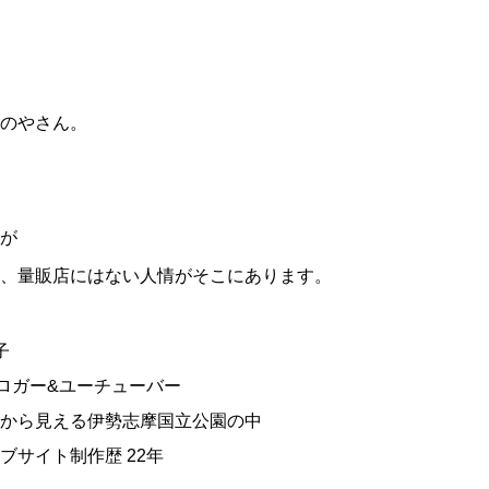
のやさん。
が
、量販店にはない人情がそこにあります。
子
ブロガー&ユーチューバー
から見える伊勢志摩国立公園の中
ブサイト制作歴 22年