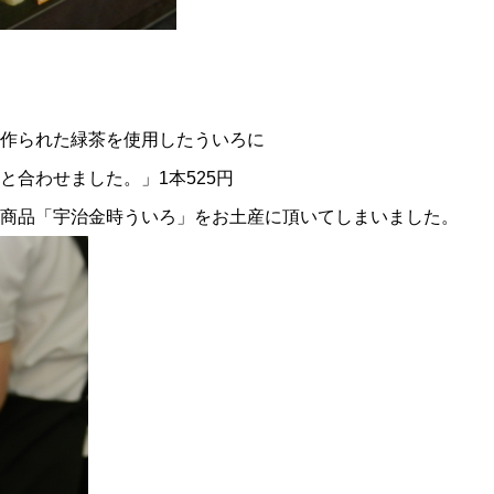
作られた緑茶を使用したういろに
と合わせました。」1本525円
商品「宇治金時ういろ」をお土産に頂いてしまいました。