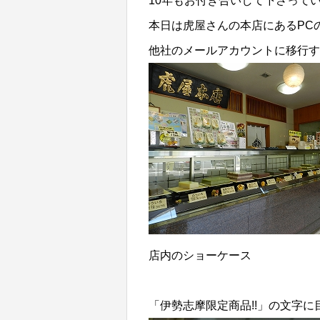
10年もお付き合いして下さってい
本日は虎屋さんの本店にあるPC
他社のメールアカウントに移行す
店内のショーケース
「伊勢志摩限定商品!!」の文字に