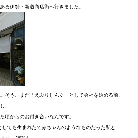
ある伊勢・新道商店街へ行きました。
。そう、まだ「えぶりしんぐ」として会社を始める前、
し、
た頃からのお付き合いなんです。
としても生まれたて赤ちゃんのようなものだった私と