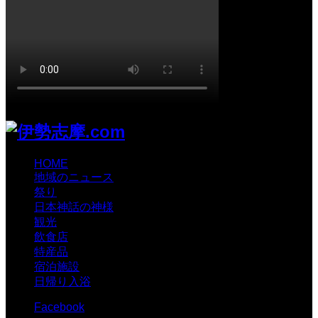
HOME
地域のニュース
祭り
日本神話の神様
観光
飲食店
特産品
宿泊施設
日帰り入浴
Facebook