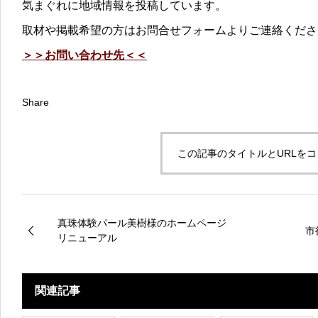
気まぐれに地域情報を投稿しています。
取材や掲載希望の方はお問合せフォームよりご連絡くださ
＞＞お問い合わせ先＜＜
Share
この記事のタイトルとURLを
真珠体験パール美樹様のホームページ
市
リニューアル
関連記事