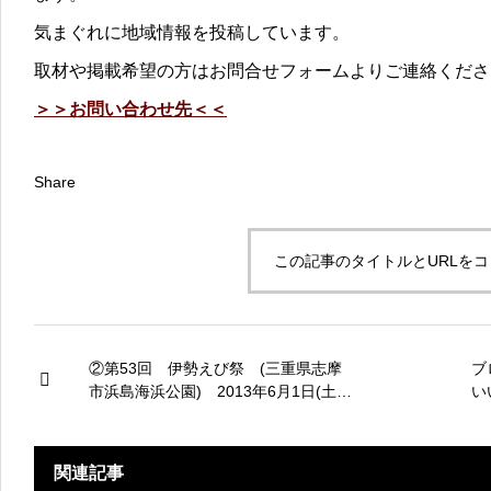
気まぐれに地域情報を投稿しています。
取材や掲載希望の方はお問合せフォームよりご連絡くださ
＞＞お問い合わせ先＜＜
Share
この記事のタイトルとURLを
②第53回 伊勢えび祭 (三重県志摩
ブ
市浜島海浜公園) 2013年6月1日(土)
い
祭りを終えて。
関連記事