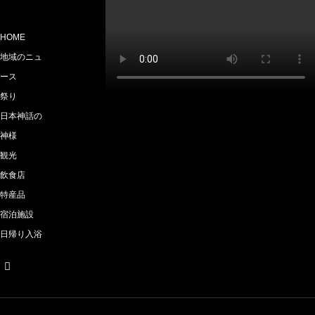
HOME
地域のニュ
ース
祭り
日本神話の
神様
観光
飲食店
特産品
宿泊施設
日帰り入浴