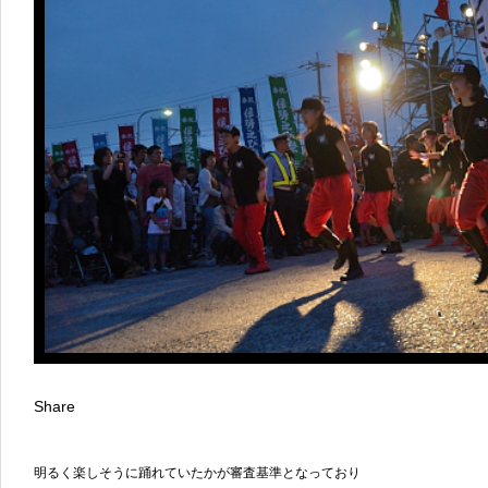
Share
明るく楽しそうに踊れていたかが審査基準となっており