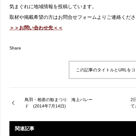
気まぐれに地域情報を投稿しています。
取材や掲載希望の方はお問合せフォームよりご連絡くださ
＞＞お問い合わせ先＜＜
Share
この記事のタイトルとURLを
鳥羽・相差の鯨まつり 海上パレー
2
ド (2014年7月14日)
て
関連記事