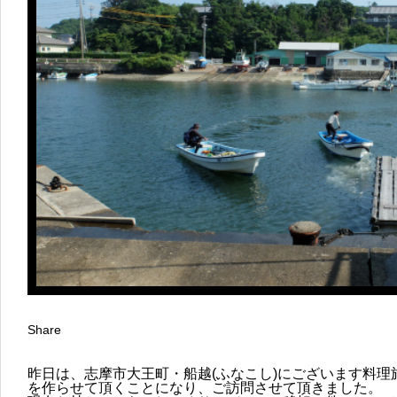
Share
昨日は、志摩市大王町・船越(ふなこし)にございます料
を作らせて頂くことになり、ご訪問させて頂きました。