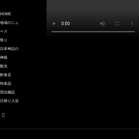
HOME
地域のニュ
ース
祭り
日本神話の
神様
観光
飲食店
特産品
宿泊施設
日帰り入浴