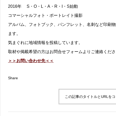
2016年 S・O・L・A・R・I・S始動
コマーシャルフォト・ポートレイト撮影
アルバム、フォトブック、パンフレット、名刺など印刷物
ます。
気まぐれに地域情報を投稿しています。
取材や掲載希望の方はお問合せフォームよりご連絡くださ
＞＞お問い合わせ先＜＜
Share
この記事のタイトルとURLを