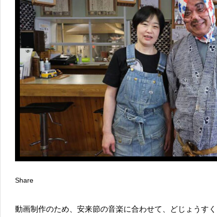
Share
動画制作のため、安来節の音楽に合わせて、どじょうすく