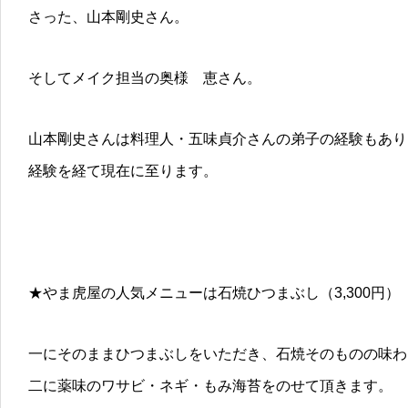
さった、山本剛史さん。
そしてメイク担当の奥様 恵さん。
山本剛史さんは料理人・五味貞介さんの弟子の経験もあり
経験を経て現在に至ります。
★やま虎屋の人気メニューは石焼ひつまぶし（3,300円）
一にそのままひつまぶしをいただき、石焼そのものの味わ
二に薬味のワサビ・ネギ・もみ海苔をのせて頂きます。