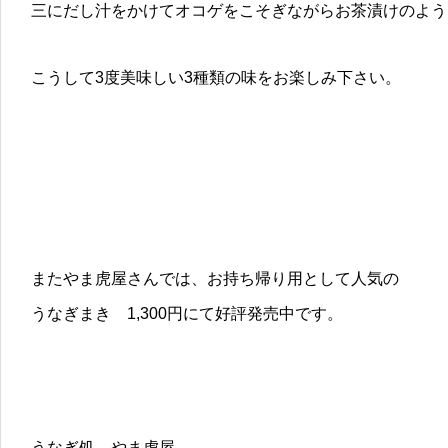
三にだし汁をかけてオコゲをこそぎながらお茶漬けのよう
こうして3度美味しい3種類の味をお楽しみ下さい。
またやま虎屋さんでは、お持ち帰り用として人気の
うなぎまき 1,300円にて好評発売中です。
うなぎ処 やま虎屋