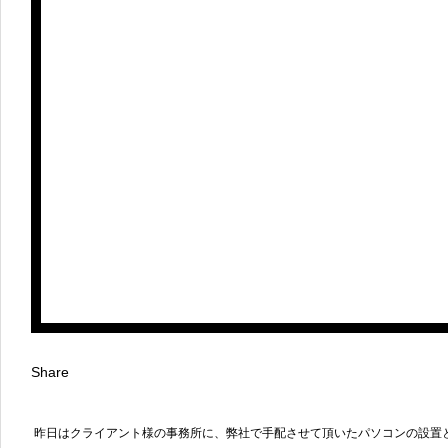
Share
昨日はクライアント様の事務所に、弊社で手配させて頂いたパソコンの設置