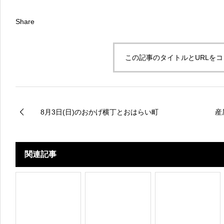
Share
この記事のタイトルとURLを
8月3日(日)のおかげ横丁とおはらい町
産
関連記事