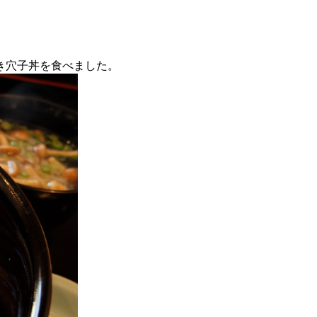
き穴子丼を食べました。