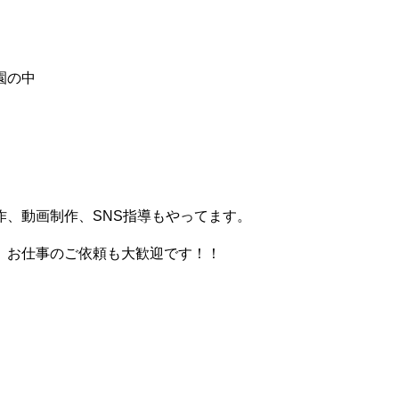
園の中
、動画制作、SNS指導もやってます。
。お仕事のご依頼も大歓迎です！！