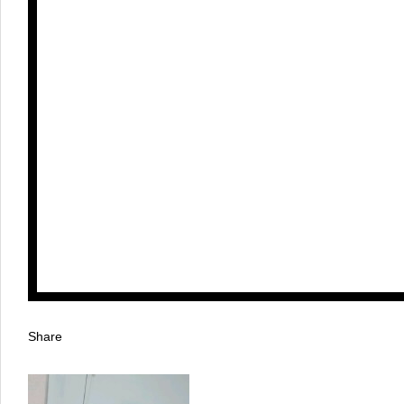
Share