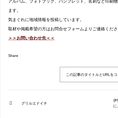
アルバム、フォトブック、パンフレット、名刺など印刷物
ます。
気まぐれに地域情報を投稿しています。
取材や掲載希望の方はお問合せフォームよりご連絡くださ
＞＞お問い合わせ先＜＜
Share
この記事のタイトルとURLを
伊
グリルエドイチ
に