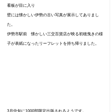
看板が目に入り
壁には懐かしい伊勢の古い写真が展示してありまし
た。
伊勢市駅前 懐かしい三交百貨店が映る初穂曳きの様
子が表紙になったリーフレットを持ち帰りました。
3月中旬に1000部限定出版されるようです。