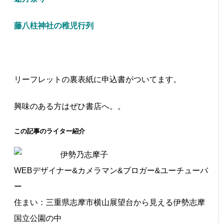
藤八柱神社の稚児行列
リーフレットの裏表紙に申込書がついてます。
興味のある方はぜひ書店へ。。
この記事のライター紹介
伊勢乃志摩子
WEBデザイナー&カメラマン&ブロガー&ユーチューバ
ー
住まい：三重県志摩市横山展望台から見える伊勢志摩
国立公園の中