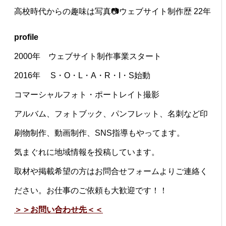
高校時代からの趣味は写真📷ウェブサイト制作歴 22年
profile
2000年 ウェブサイト制作事業スタート
2016年 S・O・L・A・R・I・S始動
コマーシャルフォト・ポートレイト撮影
アルバム、フォトブック、パンフレット、名刺など印
刷物制作、動画制作、SNS指導もやってます。
気まぐれに地域情報を投稿しています。
取材や掲載希望の方はお問合せフォームよりご連絡く
ださい。お仕事のご依頼も大歓迎です！！
＞＞お問い合わせ先＜＜