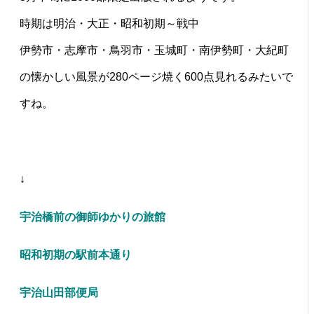
時期は明治・大正・昭和初期～戦中
伊勢市・志摩市・鳥羽市・玉城町・南伊勢町・大紀町
の懐かしい風景が280ページ焼く600点見れるみたいで
すね。
↓
宇治橋前の御師ゆかりの旅館
昭和初期の駅前本通り
宇治山田部便局