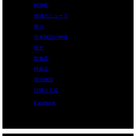
HOME
地域のニュース
祭り
日本神話の神様
観光
飲食店
特産品
宿泊施設
日帰り入浴
Facebook
© 伊勢志摩.com