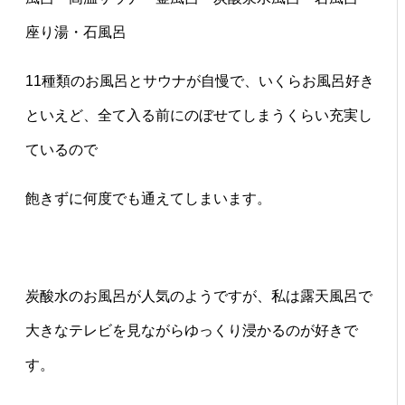
座り湯・石風呂
11種類のお風呂とサウナが自慢で、いくらお風呂好き
といえど、全て入る前にのぼせてしまうくらい充実し
ているので
飽きずに何度でも通えてしまいます。
炭酸水のお風呂が人気のようですが、私は露天風呂で
大きなテレビを見ながらゆっくり浸かるのが好きで
す。