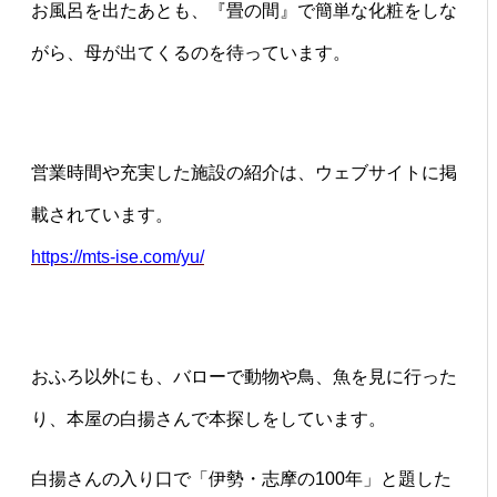
お風呂を出たあとも、『畳の間』で簡単な化粧をしな
がら、母が出てくるのを待っています。
営業時間や充実した施設の紹介は、ウェブサイトに掲
載されています。
https://mts-ise.com/yu/
おふろ以外にも、バローで動物や鳥、魚を見に行った
り、本屋の白揚さんで本探しをしています。
白揚さんの入り口で「伊勢・志摩の100年」と題した