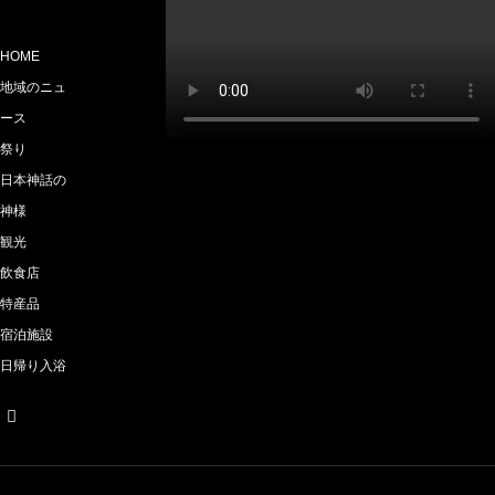
HOME
地域のニュ
ース
祭り
日本神話の
神様
観光
飲食店
特産品
宿泊施設
日帰り入浴