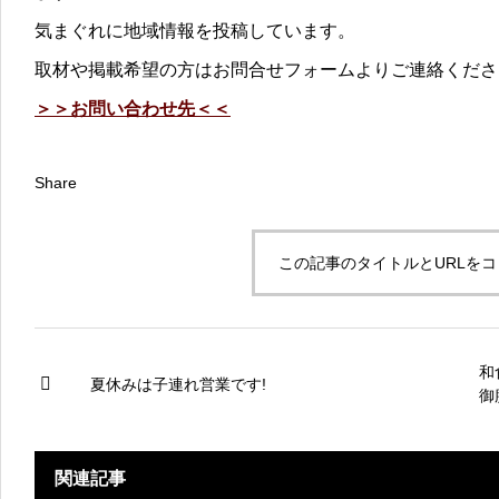
気まぐれに地域情報を投稿しています。
取材や掲載希望の方はお問合せフォームよりご連絡くださ
＞＞お問い合わせ先＜＜
Share
この記事のタイトルとURLを
和
夏休みは子連れ営業です!
御
関連記事