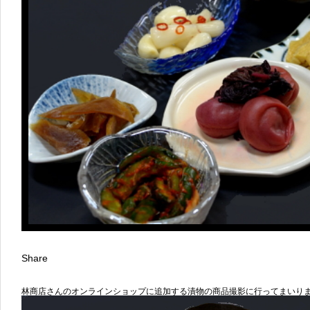
Share
林商店さんのオンラインショップに追加する漬物の商品撮影に行ってまいり