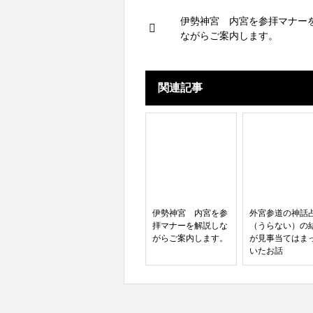
伊勢神宮 内宮を参拝マナー
ながらご案内します。
関連記事
伊勢神宮 内宮を参
外宮参道の神話
拝マナーを解説しな
（うらない）の
がらご案内します。
が見事当てはま
いたお話