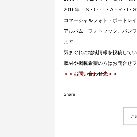
2016年 S・O・L・A・R・I
コマーシャルフォト・ポートレイ
アルバム、フォトブック、パンフ
ます。
気まぐれに地域情報を投稿してい
取材や掲載希望の方はお問合せフ
＞＞お問い合わせ先＜＜
Share
こ