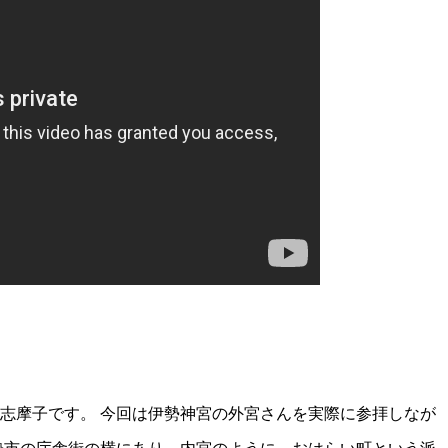
志摩子です。 今回は伊勢神宮の外宮さんを実際に参拝しなが