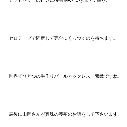
アクセサリーのピンに接着剤AとBを混ぜて塗り、
セロテープで固定して完全にくっつくのを待ちます。
世界でひとつの手作りパールネックレス 素敵ですね。
最後に山岡さんが真珠の養殖のお話をして下さいます。