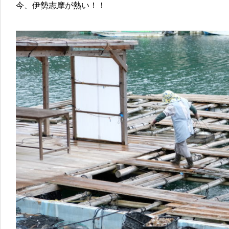
今、伊勢志摩が熱い！！