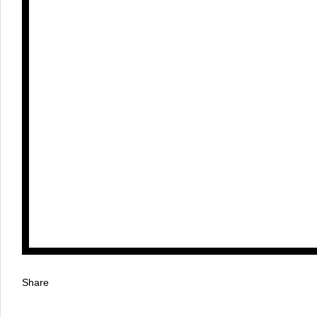
Share