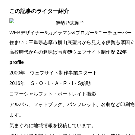
この記事のライター紹介
伊勢乃志摩子
WEBデザイナー&カメラマン&ブロガー&ユーチューバー
住まい：三重県志摩市横山展望台から見える伊勢志摩国立
高校時代からの趣味は写真📷ウェブサイト制作歴 22年
profile
2000年 ウェブサイト制作事業スタート
2016年 S・O・L・A・R・I・S始動
コマーシャルフォト・ポートレイト撮影
アルバム、フォトブック、パンフレット、名刺など印刷物
ます。
気まぐれに地域情報を投稿しています。