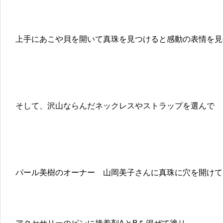
上手にあこや貝を開いて真珠を見つけると感動の表情を見
そして、沢山ならんだネックレスやストラップを選んで
パール美樹のオーナー 山岡美子さんに真珠に穴を開けて