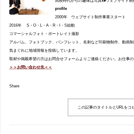
高校時代からの趣味は写真📷ウェブサイト制作
profile
2000年 ウェブサイト制作事業スタート
2016年 S・O・L・A・R・I・S始動
コマーシャルフォト・ポートレイト撮影
アルバム、フォトブック、パンフレット、名刺など印刷物制作、動画制
気まぐれに地域情報を投稿しています。
取材や掲載希望の方はお問合せフォームよりご連絡ください。お仕事の
＞＞お問い合わせ先＜＜
Share
この記事のタイトルとURLをコ