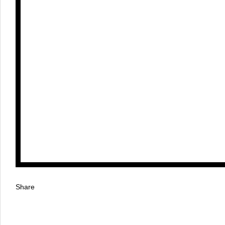
Share