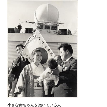
小さな赤ちゃんを抱いている人