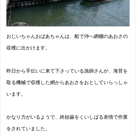
おじいちゃんおばあちゃんは、船で沖へ網棚のあおさの
収穫に出かけます。
昨日から手伝いに来て下さっている漁師さんが、海苔を
取る機械で収穫した網からあおさをおとしていらっしゃ
います。
かなり力がいるようで、終始歯をくいしばる表情で作業
をされていました。