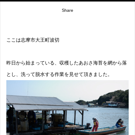
Share
ここは志摩市大王町波切
昨日から始まっている、収穫したあおさ海苔を網から落
とし、洗って脱水する作業を見せて頂きました。