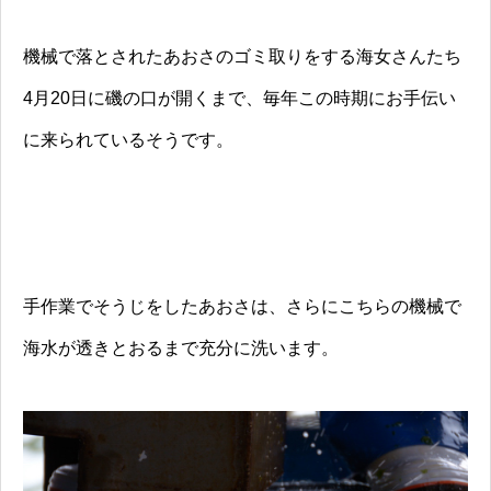
機械で落とされたあおさのゴミ取りをする海女さんたち
4月20日に磯の口が開くまで、毎年この時期にお手伝い
に来られているそうです。
手作業でそうじをしたあおさは、さらにこちらの機械で
海水が透きとおるまで充分に洗います。