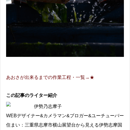
あおさが出来るまでの作業工程・一覧→★
この記事のライター紹介
伊勢乃志摩子
WEBデザイナー&カメラマン&ブロガー&ユーチューバー
住まい：三重県志摩市横山展望台から見える伊勢志摩国