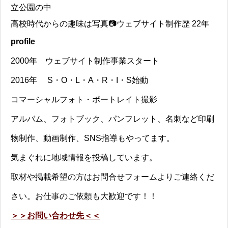
立公園の中
高校時代からの趣味は写真📷ウェブサイト制作歴 22年
profile
2000年 ウェブサイト制作事業スタート
2016年 S・O・L・A・R・I・S始動
コマーシャルフォト・ポートレイト撮影
アルバム、フォトブック、パンフレット、名刺など印刷
物制作、動画制作、SNS指導もやってます。
気まぐれに地域情報を投稿しています。
取材や掲載希望の方はお問合せフォームよりご連絡くだ
さい。お仕事のご依頼も大歓迎です！！
＞＞お問い合わせ先＜＜