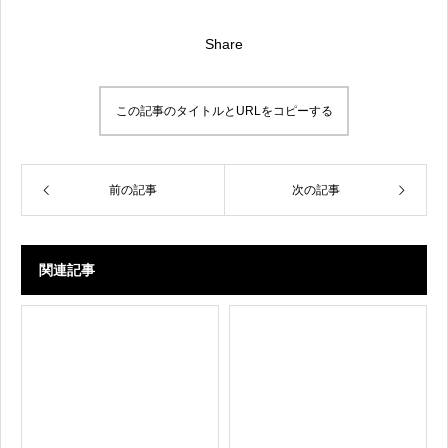
Share
この記事のタイトルとURLをコピーする
前の記事
次の記事
関連記事