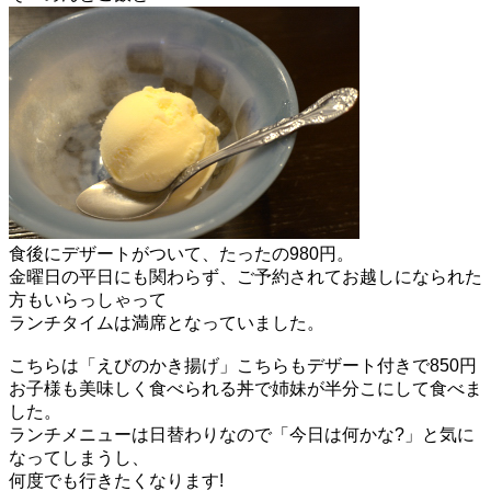
食後にデザートがついて、たったの980円。
金曜日の平日にも関わらず、ご予約されてお越しになられた
方もいらっしゃって
ランチタイムは満席となっていました。
こちらは「えびのかき揚げ」こちらもデザート付きで850円
お子様も美味しく食べられる丼で姉妹が半分こにして食べま
した。
ランチメニューは日替わりなので「今日は何かな?」と気に
なってしまうし、
何度でも行きたくなります!