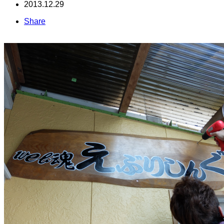
2013.12.29
Share