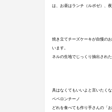
は、お昼はランチ（ルポゼ）、
焼き立てチーズケーキが自慢のお
います。
ネルの生地でじっくり抽出された
具はなくてもいいよと言いたくな
ペペロンチーノ
どれを食べても作り手さんの「お