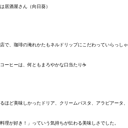
夜は居酒屋さん（向日葵）
店で、珈琲の淹れかたもネルドリップにこだわっていらっしゃ
コーヒーは、何ともまろやかな口当たり
☕️
るほど美味しかったドリア、クリームパスタ、アラビアータ、
料理が好き！」っていう気持ちが伝わる美味しさでした。