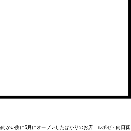
路向かい側に5月にオープンしたばかりのお店 ルポゼ・向日葵