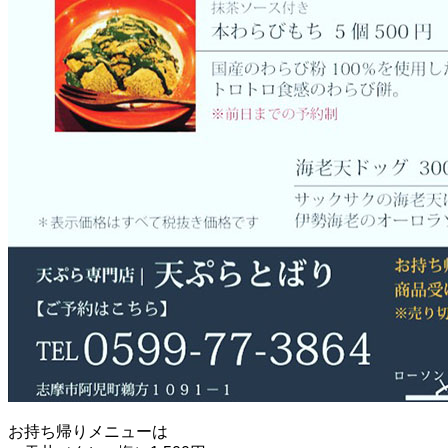
お持ち帰りメニューは