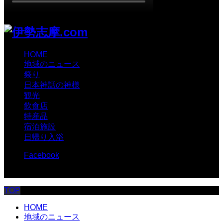
HOME
地域のニュース
祭り
日本神話の神様
観光
飲食店
特産品
宿泊施設
日帰り入浴
Facebook
© 伊勢志摩.com
TOP
HOME
地域のニュース