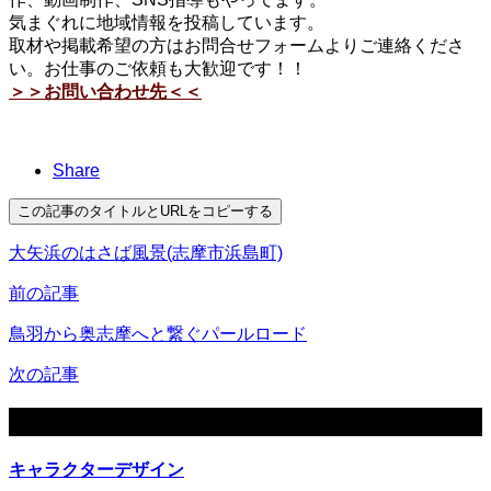
気まぐれに地域情報を投稿しています。
取材や掲載希望の方はお問合せフォームよりご連絡くださ
い。お仕事のご依頼も大歓迎です！！
＞＞お問い合わせ先＜＜
Share
この記事のタイトルとURLをコピーする
大矢浜のはさば風景(志摩市浜島町)
前の記事
鳥羽から奥志摩へと繋ぐパールロード
次の記事
関連記事
キャラクターデザイン