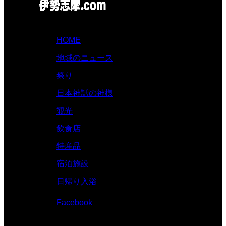
HOME
地域のニュース
祭り
日本神話の神様
観光
飲食店
特産品
宿泊施設
日帰り入浴
Facebook