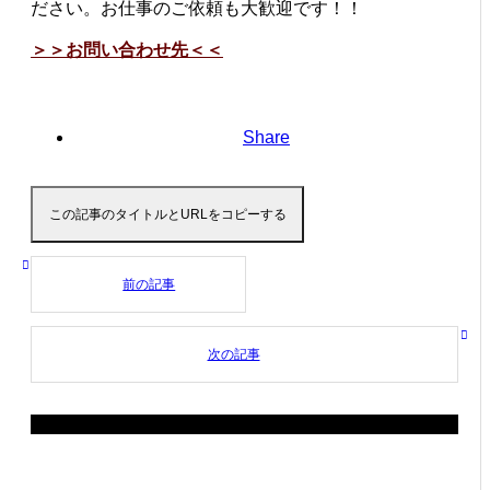
ださい。お仕事のご依頼も大歓迎です！！
＞＞お問い合わせ先＜＜
Share
この記事のタイトルとURLをコピーする
前の記事
次の記事
関連記事