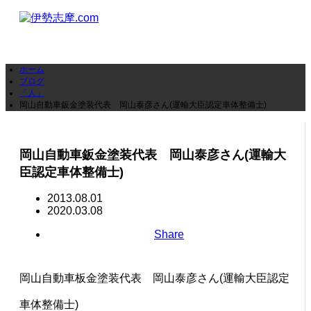
ホーム
ブログ
「人」
岡山自動車鈑金塗装代表 岡山泰彦さん(運輸大臣認定車体整備士)
岡山自動車鈑金塗装代表 岡山泰彦さん(運輸大
臣認定車体整備士)
2013.08.01
2020.03.08
Share
岡山自動車板金塗装代表 岡山泰彦さん(運輸大臣認定
車体整備士)