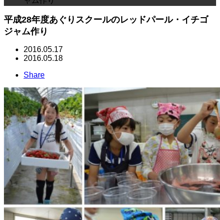
ャム作り
平成28年度あぐりスクールのレッドパール・イチゴ
ジャム作り
2016.05.17
2016.05.18
Share