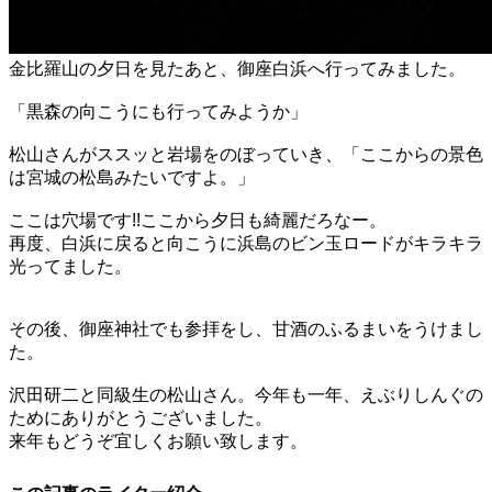
金比羅山の夕日を見たあと、御座白浜へ行ってみました。
「黒森の向こうにも行ってみようか」
松山さんがススッと岩場をのぼっていき、「ここからの景色
は宮城の松島みたいですよ。」
ここは穴場です!!ここから夕日も綺麗だろなー。
再度、白浜に戻ると向こうに浜島のビン玉ロードがキラキラ
光ってました。
その後、御座神社でも参拝をし、甘酒のふるまいをうけまし
た。
沢田研二と同級生の松山さん。今年も一年、えぶりしんぐの
ためにありがとうございました。
来年もどうぞ宜しくお願い致します。