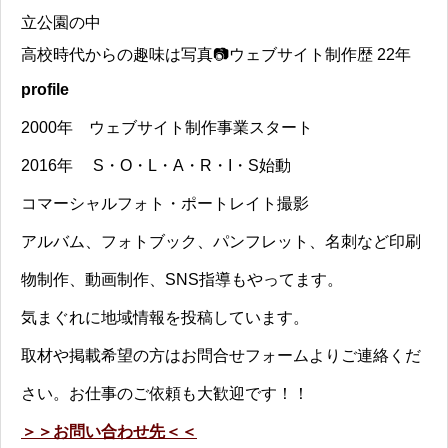
立公園の中
高校時代からの趣味は写真📷ウェブサイト制作歴 22年
profile
2000年 ウェブサイト制作事業スタート
2016年 S・O・L・A・R・I・S始動
コマーシャルフォト・ポートレイト撮影
アルバム、フォトブック、パンフレット、名刺など印刷
物制作、動画制作、SNS指導もやってます。
気まぐれに地域情報を投稿しています。
取材や掲載希望の方はお問合せフォームよりご連絡くだ
さい。お仕事のご依頼も大歓迎です！！
＞＞お問い合わせ先＜＜