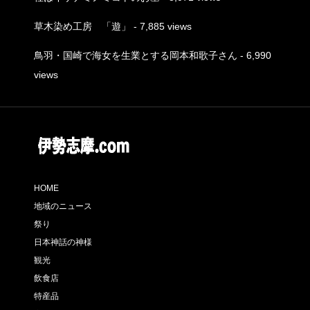
草木染め工房 「遊」
- 7,885 views
鳥羽・国崎で海女を生業とする岡本和歌子さん
- 6,990
views
HOME
地域のニュース
祭り
日本神話の神様
観光
飲食店
特産品