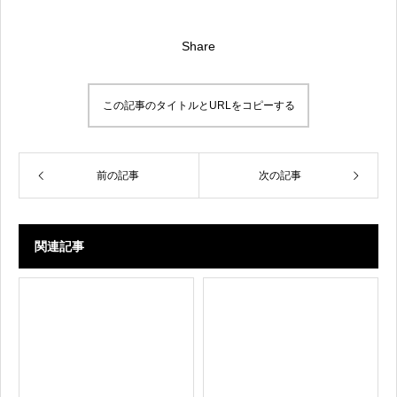
Share
この記事のタイトルとURLをコピーする
前の記事
次の記事
関連記事