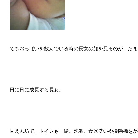
でもおっぱいを飲んでいる時の長女の顔を見るのが、たま
日に日に成長する長女。
甘えん坊で、トイレも一緒。洗濯、食器洗いや掃除機をか