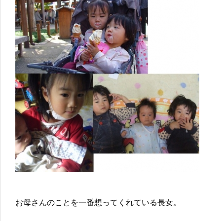
お母さんのことを一番想ってくれている長女。