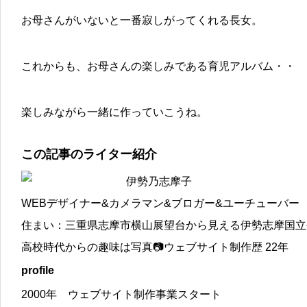
お母さんがいないと一番寂しがってくれる長女。
これからも、お母さんの楽しみである育児アルバム・・
楽しみながら一緒に作っていこうね。
この記事のライター紹介
伊勢乃志摩子
WEBデザイナー&カメラマン&ブロガー&ユーチューバー
住まい：三重県志摩市横山展望台から見える伊勢志摩国立
高校時代からの趣味は写真📷ウェブサイト制作歴 22年
profile
2000年 ウェブサイト制作事業スタート