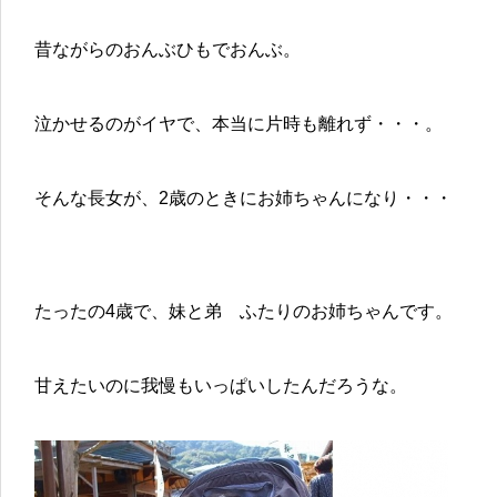
昔ながらのおんぶひもでおんぶ。
泣かせるのがイヤで、本当に片時も離れず・・・。
そんな長女が、2歳のときにお姉ちゃんになり・・・
たったの4歳で、妹と弟 ふたりのお姉ちゃんです。
甘えたいのに我慢もいっぱいしたんだろうな。