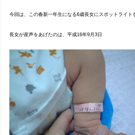
今回は、この春新一年生になる6歳長女にスポットライト
長女が産声をあげたのは、平成16年9月3日