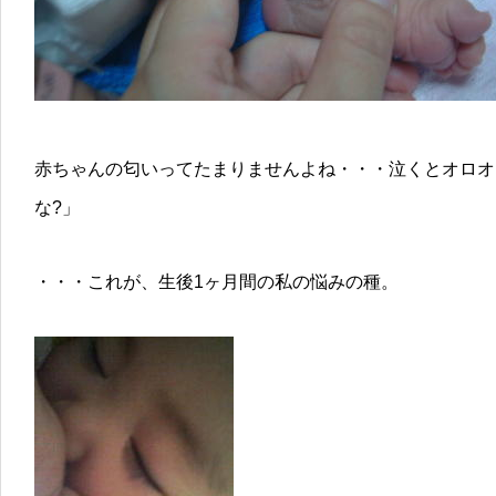
赤ちゃんの匂いってたまりませんよね・・・泣くとオロオ
な?」
・・・これが、生後1ヶ月間の私の悩みの種。