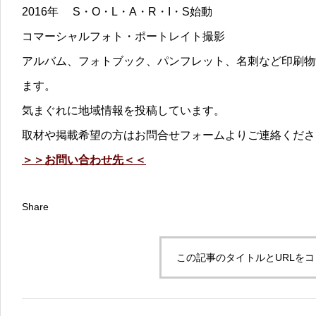
2016年 S・O・L・A・R・I・S始動
コマーシャルフォト・ポートレイト撮影
アルバム、フォトブック、パンフレット、名刺など印刷物
ます。
気まぐれに地域情報を投稿しています。
取材や掲載希望の方はお問合せフォームよりご連絡くださ
＞＞お問い合わせ先＜＜
Share
この記事のタイトルとURLを