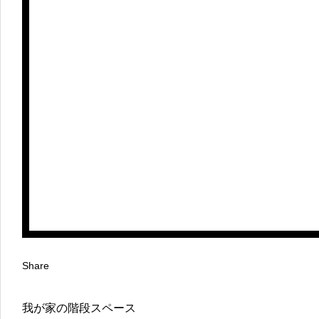
Share
我が家の階段スペース