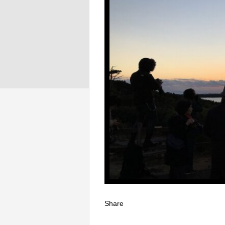
Share