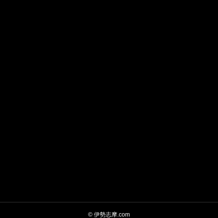
© 伊勢志摩.com