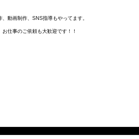
、動画制作、SNS指導もやってます。
。お仕事のご依頼も大歓迎です！！