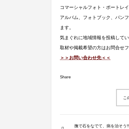
コマーシャルフォト・ポートレイ
アルバム、フォトブック、パンフ
ます。
気まぐれに地域情報を投稿してい
取材や掲載希望の方はお問合せフ
＞＞お問い合わせ先＜＜
Share
こ
撫で石をなでて、病を治そう!