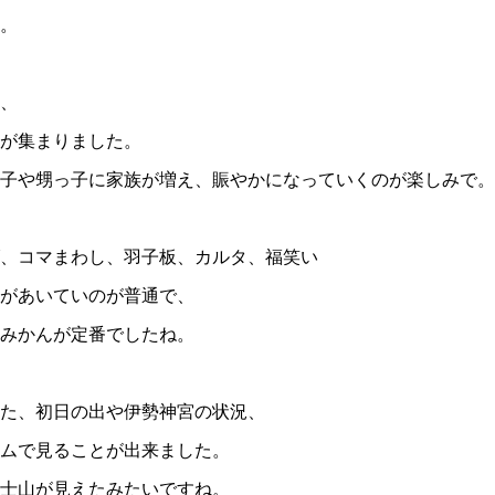
。
、
が集まりました。
子や甥っ子に家族が増え、賑やかになっていくのが楽しみで。
、コマまわし、羽子板、カルタ、福笑い
店があいていのが普通で、
とみかんが定番でしたね。
た、初日の出や伊勢神宮の状況、
ムで見ることが出来ました。
士山が見えたみたいですね。