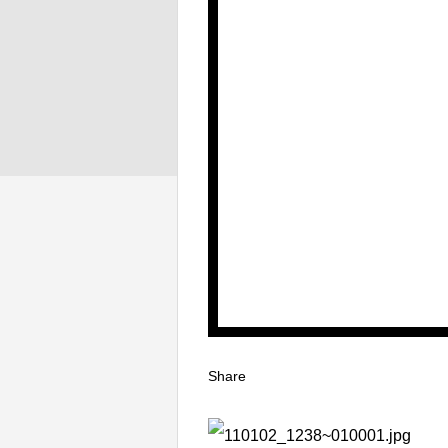
Share