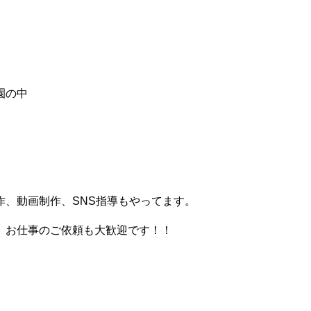
園の中
、動画制作、SNS指導もやってます。
。お仕事のご依頼も大歓迎です！！