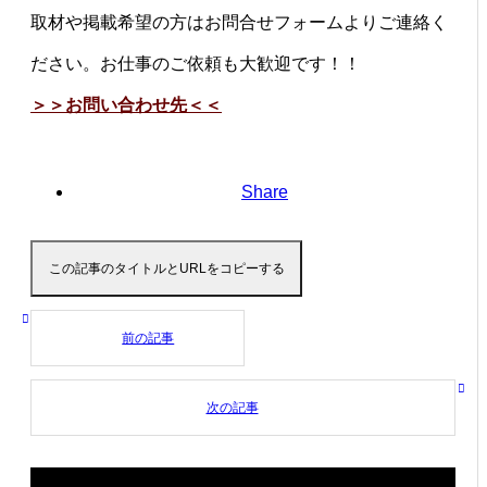
取材や掲載希望の方はお問合せフォームよりご連絡く
ださい。お仕事のご依頼も大歓迎です！！
＞＞お問い合わせ先＜＜
Share
この記事のタイトルとURLをコピーする
前の記事
次の記事
関連記事