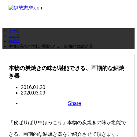
ホーム
ブログ
特産品
本物の炭焼きの味が堪能できる、画期的な鮎焼き器
本物の炭焼きの味が堪能できる、画期的な鮎焼
き器
2016.01.20
2020.03.09
Share
「皮ぱりぱり中ほっこり」本物の炭焼きの味が堪能で
きる、画期的な鮎焼き器をご紹介させて頂きます。