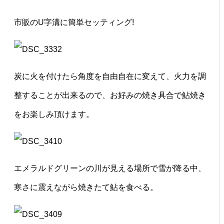
市販のU字溝に簡単セッティング!
炭に火を付けたら角度を自由自在に変えて、火力を調
整することが出来るので、お好みの焼き具合で鮎焼き
をお楽しみ頂けます。
エメラルドグリーンの川が見える場所で雪が降る中、
寒さに震えながら焼きたて鮎を食べる。