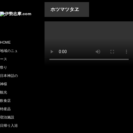
ホツマツタヱ
HOME
地域のニュ
ース
祭り
日本神話の
神様
観光
飲食店
特産品
宿泊施設
日帰り入浴