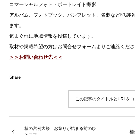
コマーシャルフォト・ポートレイト撮影
アルバム、フォトブック、パンフレット、名刺など印刷物
ます。
気まぐれに地域情報を投稿しています。
取材や掲載希望の方はお問合せフォームよりご連絡くださ
＞＞お問い合わせ先＜＜
Share
この記事のタイトルとURLを
楠の宮例大祭 お祭りが始まる前のひ
楠
とコマ