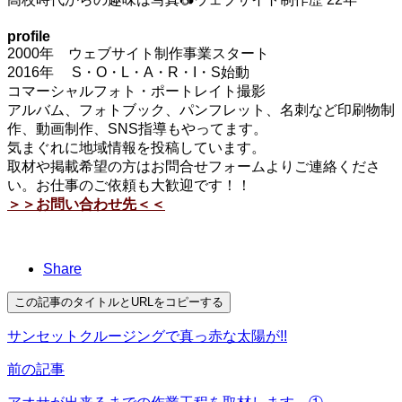
profile
2000年 ウェブサイト制作事業スタート
2016年 S・O・L・A・R・I・S始動
コマーシャルフォト・ポートレイト撮影
アルバム、フォトブック、パンフレット、名刺など印刷物制
作、動画制作、SNS指導もやってます。
気まぐれに地域情報を投稿しています。
取材や掲載希望の方はお問合せフォームよりご連絡くださ
い。お仕事のご依頼も大歓迎です！！
＞＞お問い合わせ先＜＜
Share
この記事のタイトルとURLをコピーする
サンセットクルージングで真っ赤な太陽が!!
前の記事