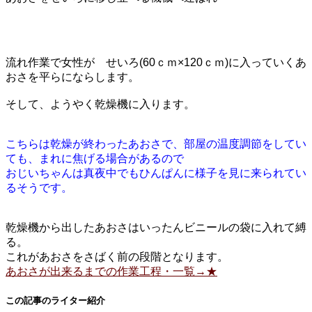
流れ作業で女性が せいろ(60ｃｍ×120ｃｍ)に入っていくあ
おさを平らにならします。
そして、ようやく乾燥機に入ります。
こちらは乾燥が終わったあおさで、部屋の温度調節をしてい
ても、まれに焦げる場合があるので
おじいちゃんは真夜中でもひんぱんに様子を見に来られてい
るそうです。
乾燥機から出したあおさはいったんビニールの袋に入れて縛
る。
これがあおさをさばく前の段階となります。
あおさが出来るまでの作業工程・一覧→★
この記事のライター紹介