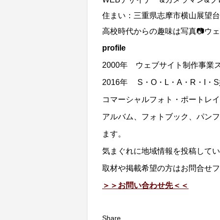
住まい：三重県志摩市横山展望台
高校時代からの趣味は写真📷ウェ
profile
2000年 ウェブサイト制作事業
2016年 S・O・L・A・R・I
コマーシャルフォト・ポートレイ
アルバム、フォトブック、パンフ
ます。
気まぐれに地域情報を投稿してい
取材や掲載希望の方はお問合せフ
＞＞お問い合わせ先＜＜
Share