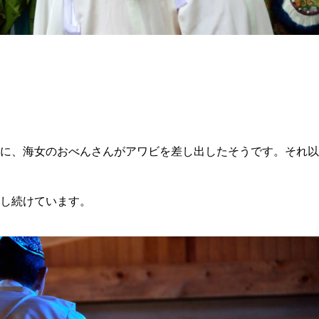
に、海女のおべんさんがアワビを差し出したそうです。それ以
し続けています。