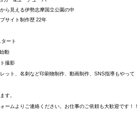
から見える伊勢志摩国立公園の中
ブサイト制作歴 22年
スタート
・S始動
ト撮影
レット、名刺など印刷物制作、動画制作、SNS指導もやって
ます。
ォームよりご連絡ください。お仕事のご依頼も大歓迎です！！