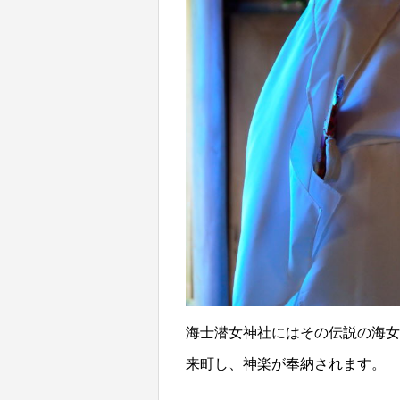
海士潜女神社にはその伝説の海女
来町し、神楽が奉納されます。