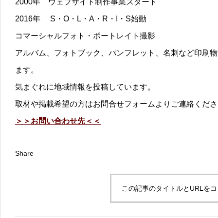
2000年 ウェブサイト制作事業スタート
2016年 S・O・L・A・R・I・S始動
コマーシャルフォト・ポートレイト撮影
アルバム、フォトブック、パンフレット、名刺など印刷物
ます。
気まぐれに地域情報を投稿しています。
取材や掲載希望の方はお問合せフォームよりご連絡くださ
＞＞お問い合わせ先＜＜
Share
この記事のタイトルとURLを