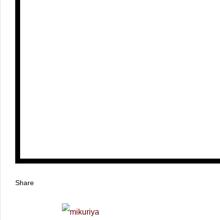
Share