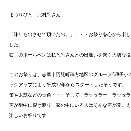
まつりびと 北村忍さん。
「昨年も出させて頂いたの。」・・・お祭りを心から楽し
した。
右手のボールペンは私と忍さんとの出逢いを繋ぐ大切な役
このお祭りは、志摩市阿児町鵜方地区のグループ｢獅子小
ックアップにより平成12年からスタートしたそうです。
笛や太鼓などの音色・・・そして「ラッセラー ラッセラ
声が街中に響き渡り、家の中にいる人はそんな声が聞こえ
楽しいお祭りです!