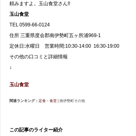
頼みますよ。玉山食堂さん!!
玉山食堂
TEL 0599-66-0124
住所 三重県度会郡南伊勢町五ヶ所浦969-1
定休日:水曜日 営業時間:10:30-14:00 16:30-19:00
その他の口コミと詳細情報
↓
玉山食堂
関連ランキング：
定食・食堂
| 南伊勢町その他
この記事のライター紹介