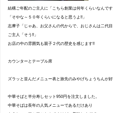
結構ご年配のご主人に「こちら創業は何年くらいなんです
「そやな～５０年くらいになると思うよ!!」
志摩子「じゃあ、お父さんの代からで、おじさんは二代目
ご主人「そう!!」
お店の中の雰囲気も親子２代の歴史を感じます!!
カウンターとテーブル席
ズラッと並んだメニュー表と旅先のみやげちょうちんが好
中華そばと半分寿しセット950円を注文しました。
中華そばは長年の人気メニューであるだけあり