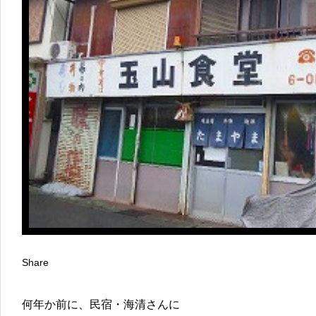
Share
何年か前に、民宿・海清さんに